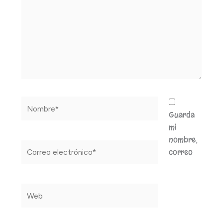
Nombre*
Guarda
mi
nombre,
Correo
correo
electrónico*
Web