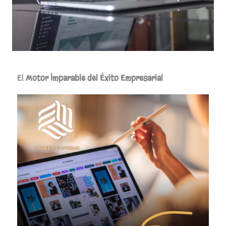
El
Motor Imparable del Éxito Empresarial