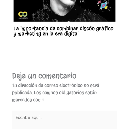
La importancia de combinar diseño gráfico
y marketing en la era digital
Deja un comentario
Tu dirección de correo electrónico no será
publicada.
Los campos obligatorios están
marcados con
*
Escribe
aquí...