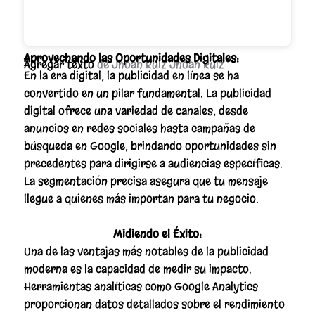
Aprovechando las Oportunidades Digitales:
Agregar texto
de Jhoan Ruiz Jhoan Ruiz
En la era digital, la publicidad en línea se ha
convertido en un
pilar fundamental. La publicidad
digital ofrece una variedad de canales, desde
anuncios en redes sociales hasta campañas de
búsqueda en Google, brindando oportunidades sin
precedentes para dirigirse a audiencias específicas.
La segmentación precisa asegura que tu mensaje
llegue a quienes más importan para tu negocio.
Midiendo el Éxito:
Una de las ventajas más notables de la publicidad
moderna es la capacidad de medir su impacto.
Herramientas analíticas como Google Analytics
proporcionan datos detallados sobre el rendimiento