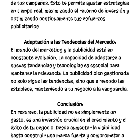
de tus campañas. Esto te permite ajustar estrategias
en tiempo real, maximizando el retorno de inversión y
optimizando continuamente tus esfuerzos
publicitarios
Adaptación a las Tendencias del Mercado:
El mundo del marketing y la publicidad está en
constante evolución. La capacidad de adaptarse a
nuevas tendencias y tecnologías es esencial para
mantener la relevancia. La publicidad bien gestionada
no solo sigue las tendencias, sino que a menudo las
establece, manteniendo a tu negocio a la vanguardia.
Conclusión:
En resumen, la publicidad no es simplemente un
gasto; es una inversión crucial en el crecimiento y el
éxito de tu negocio. Desde aumentar la visibilidad
hasta construir una marca fuerte y comprometer a