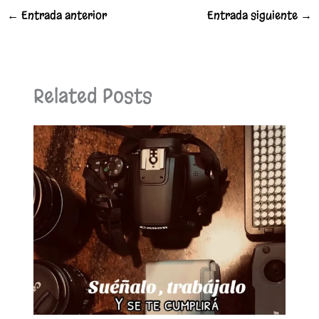
←
Entrada anterior
Entrada siguiente
→
Related Posts