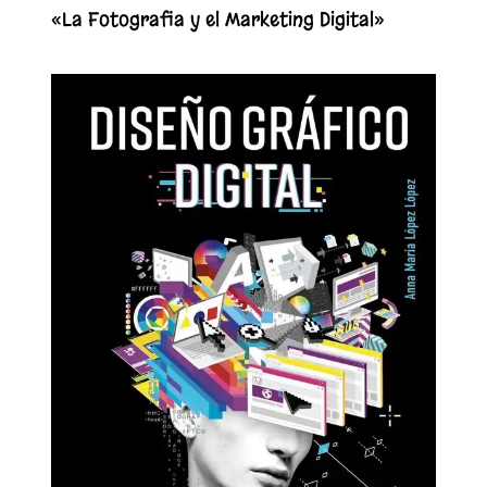
«La Fotografia y el Marketing Digital»