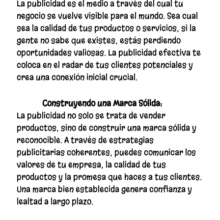
La publicidad es el medio a través del cual tu
negocio se vuelve visible para el mundo. Sea cual
sea la calidad de tus productos o servicios, si la
gente no sabe que existes, estás perdiendo
oportunidades valiosas. La publicidad efectiva te
coloca en el radar de tus clientes potenciales y
crea una conexión inicial crucial.
Construyendo una Marca Sólida:
La publicidad no solo se trata de vender
productos, sino de construir una marca sólida y
reconocible. A través de estrategias
publicitarias coherentes, puedes comunicar los
valores de tu empresa, la calidad de tus
productos y la promesa que haces a tus clientes.
Una marca bien establecida genera confianza y
lealtad a largo plazo.