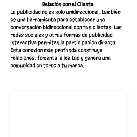
Relación con el Cliente:
La publicidad no es solo unidireccional; también
es una herramienta para establecer una
conversación bidireccional con tus clientes. Las
redes sociales y otras formas de publicidad
interactiva permiten la participación directa.
Esta conexión más profunda construye
relaciones, fomenta la lealtad y genera una
comunidad en torno a tu marca.