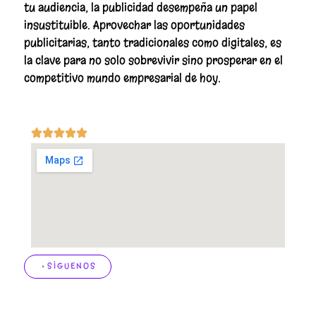
tu audiencia, la publicidad desempeña un papel
insustituible. Aprovechar las oportunidades
publicitarias, tanto tradicionales como digitales, es
la clave para no solo sobrevivir sino prosperar en el
competitivo mundo empresarial de hoy.
SIGUENOS